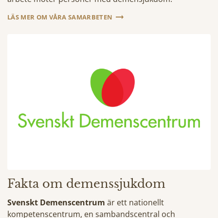
LÄS MER OM VÅRA SAMARBETEN
Fakta om demenssjukdom
Svenskt Demenscentrum
är ett nationellt
kompetenscentrum, en sambandscentral och