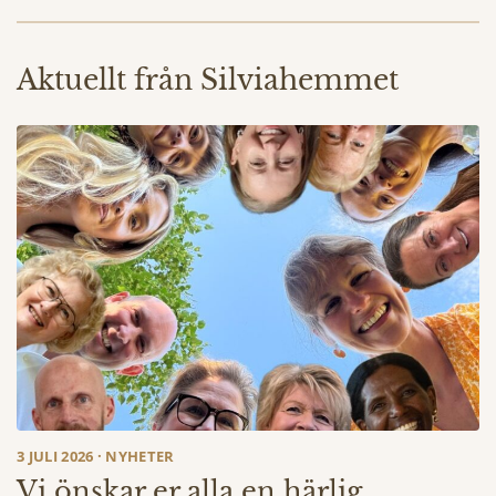
Aktuellt från Silviahemmet
3 JULI 2026 · NYHETER
Vi önskar er alla en härlig