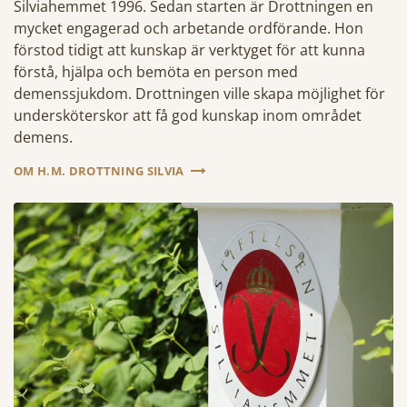
Silviahemmet 1996. Sedan starten är Drottningen en
mycket engagerad och arbetande ordförande. Hon
förstod tidigt att kunskap är verktyget för att kunna
förstå, hjälpa och bemöta en person med
demenssjukdom. Drottningen ville skapa möjlighet för
undersköterskor att få god kunskap inom området
demens.
OM H.M. DROTTNING SILVIA