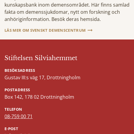
kunskapsbank inom demensområdet. Här finns samlad
fakta om demenssjukdomar, nytt om forskning och
anhöriginformation. Besök deras hemsida.
LÄS MER OM SVENSKT DEMENSCENTRUM
Stiftelsen Silviahemmet
BESÖKSADRESS
Gustav III:s väg 17, Drottningholm
POSTADRESS
Box 142, 178 02 Drottningholm
TELEFON
08-759 00 71
E-POST