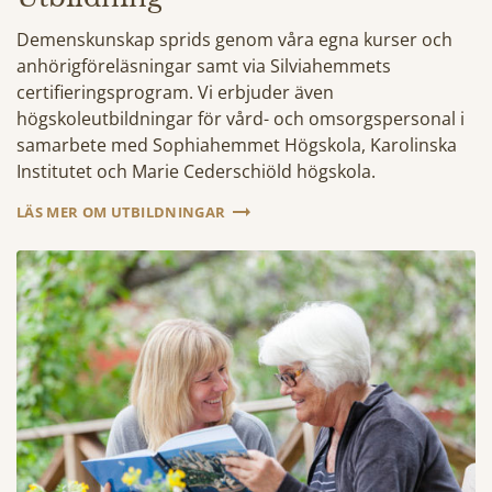
Demenskunskap sprids genom våra egna kurser och
anhörigföreläsningar samt via Silviahemmets
certifieringsprogram. Vi erbjuder även
högskoleutbildningar för vård- och omsorgspersonal i
samarbete med Sophiahemmet Högskola, Karolinska
Institutet och Marie Cederschiöld högskola.
LÄS MER OM UTBILDNINGAR