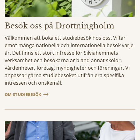
Besök oss på Drottningholm
Välkommen att boka ett studiebesök hos oss. Vi tar
emot många nationella och internationella besök varje
år. Det finns ett stort intresse för Silviahemmets
verksamhet och besökarna är bland annat skolor,
vårdenheter, företag, myndigheter och föreningar. Vi
anpassar gärna studiebesöket utifrån era specifika
intressen och önskemål.
OM STUDIEBESÖK