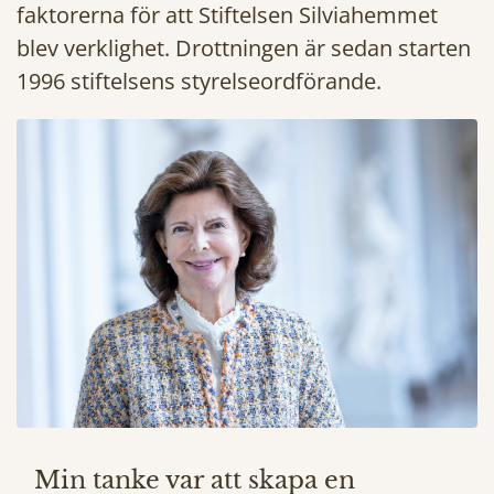
faktorerna för att Stiftelsen Silviahemmet
blev verklighet. Drottningen är sedan starten
1996 stiftelsens styrelseordförande.
Min tanke var att skapa en