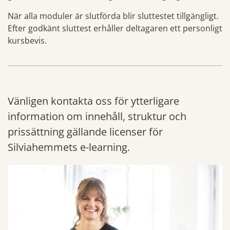
När alla moduler är slutförda blir sluttestet tillgängligt.
Efter godkänt sluttest erhåller deltagaren ett personligt
kursbevis.
Vänligen kontakta oss för ytterligare
information om innehåll, struktur och
prissättning gällande licenser för
Silviahemmets e-learning.