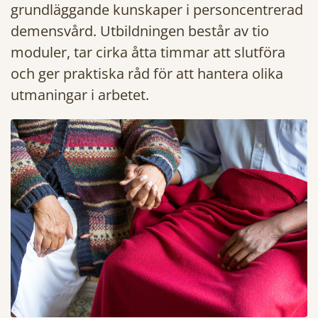
grundläggande kunskaper i personcentrerad
demensvård. Utbildningen består av tio
moduler, tar cirka åtta timmar att slutföra
och ger praktiska råd för att hantera olika
utmaningar i arbetet.