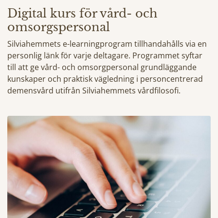
Digital kurs för vård- och
omsorgspersonal
Silviahemmets e-learningprogram tillhandahålls via en
personlig länk för varje deltagare. Programmet syftar
till att ge vård- och omsorgpersonal grundläggande
kunskaper och praktisk vägledning i personcentrerad
demensvård utifrån Silviahemmets vårdfilosofi.