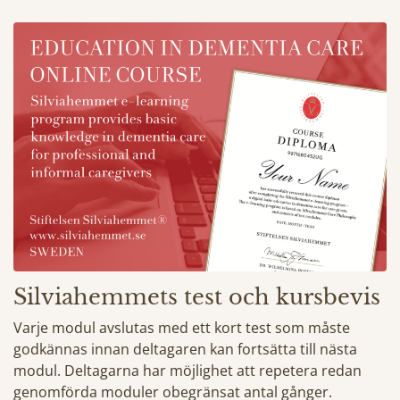
Silviahemmets test och kursbevis
Varje modul avslutas med ett kort test som måste
godkännas innan deltagaren kan fortsätta till nästa
modul. Deltagarna har möjlighet att repetera redan
genomförda moduler obegränsat antal gånger.