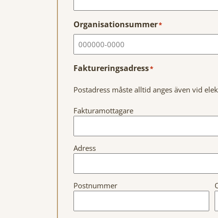
Organisationsummer
*
Faktureringsadress
*
Postadress måste alltid anges även vid elek
Fakturamottagare
Adress
Postnummer