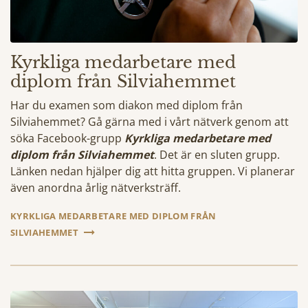
Kyrkliga medarbetare med
diplom från Silviahemmet
Har du examen som diakon med diplom från
Silviahemmet? Gå gärna med i vårt nätverk genom att
söka Facebook-grupp
Kyrkliga medarbetare med
diplom från Silviahemmet
. Det är en sluten grupp.
Länken nedan hjälper dig att hitta gruppen. Vi planerar
även anordna årlig nätverksträff.
KYRKLIGA MEDARBETARE MED DIPLOM FRÅN
SILVIAHEMMET