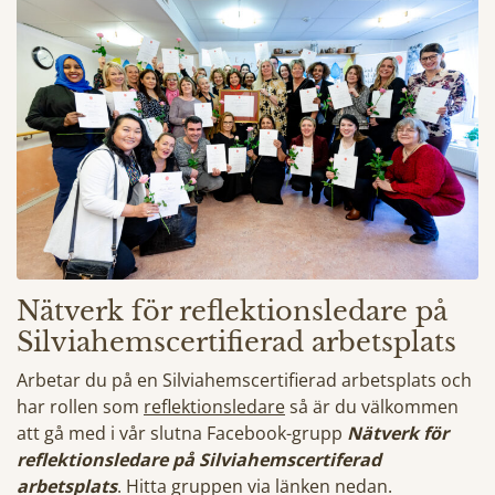
Nätverk för reflektionsledare på
Silviahemscertifierad arbetsplats
Arbetar du på en Silviahemscertifierad arbetsplats och
har rollen som
reflektionsledare
så är du välkommen
att gå med i vår slutna Facebook-grupp
Nätverk för
reflektionsledare på Silviahemscertiferad
arbetsplats
. Hitta gruppen via länken nedan.