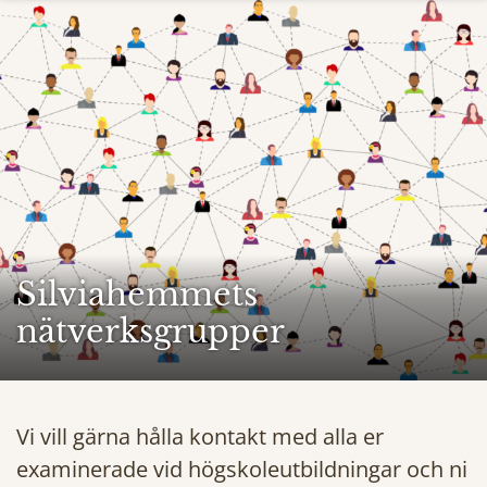
Silviahemmets
nätverksgrupper
Vi vill gärna hålla kontakt med alla er
examinerade vid högskoleutbildningar och ni