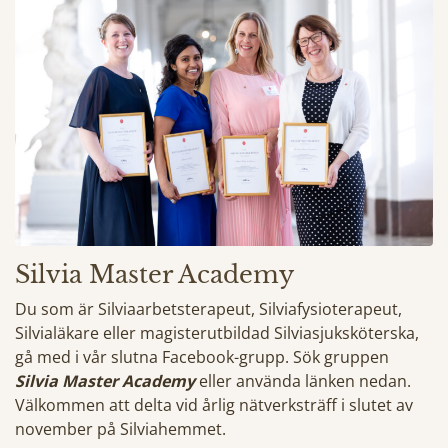
Silvia Master Academy
Du som är Silviaarbetsterapeut, Silviafysioterapeut,
Silvialäkare eller magisterutbildad Silviasjuksköterska,
gå med i vår slutna Facebook-grupp. Sök gruppen
Silvia Master Academy
eller använda länken nedan.
Välkommen att delta vid årlig nätverksträff i slutet av
november på Silviahemmet.