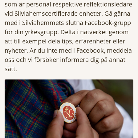
som är personal respektive reflektionsledare
vid Silviahemscertifierade enheter. Gå gärna
med i Silviahemmets slutna Facebook-grupp
för din yrkesgrupp. Delta i nätverket genom
att till exempel dela tips, erfarenheter eller
nyheter. Är du inte med i Facebook, meddela
oss och vi försöker informera dig på annat
sätt.