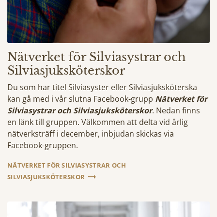
Nätverket för Silviasystrar och
Silviasjuksköterskor
Du som har titel Silviasyster eller Silviasjuksköterska
kan gå med i vår slutna Facebook-grupp
Nätverket för
Silviasystrar och Silviasjuksköterskor
. Nedan finns
en länk till gruppen. Välkommen att delta vid årlig
nätverksträff i december, inbjudan skickas via
Facebook-gruppen.
NÄTVERKET FÖR SILVIASYSTRAR OCH
SILVIASJUKSKÖTERSKOR