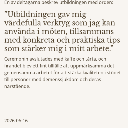
En av deltagarna beskrev utbildningen med orden:
”Utbildningen gav mig
värdefulla verktyg som jag kan
använda i möten, tillsammans
med konkreta och praktiska tips
som stärker mig i mitt arbete.”
Ceremonin avslutades med kaffe och tårta, och
firandet blev ett fint tillfälle att uppmärksamma det
gemensamma arbetet för att stärka kvaliteten i stödet
till personer med demenssjukdom och deras
närstående.
2026-06-16