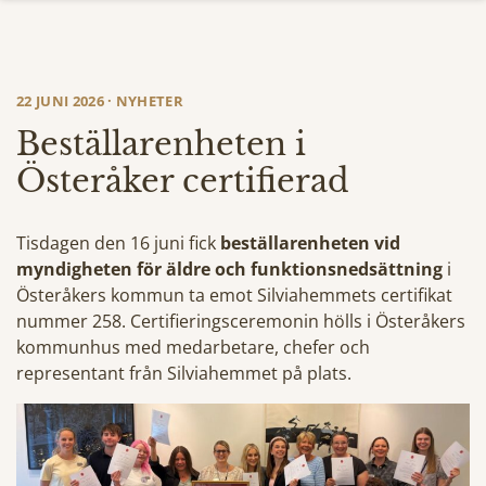
22 JUNI 2026 · NYHETER
Beställarenheten i
Österåker certifierad
Tisdagen den 16 juni fick
beställarenheten vid
myndigheten för äldre och funktionsnedsättning
i
Österåkers kommun ta emot Silviahemmets certifikat
nummer 258. Certifieringsceremonin hölls i Österåkers
kommunhus med medarbetare, chefer och
representant från Silviahemmet på plats.