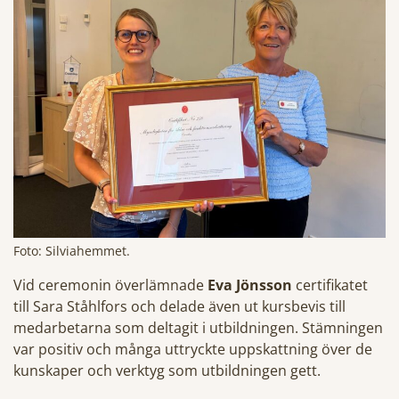
Foto: Silviahemmet.
Vid ceremonin överlämnade
Eva Jönsson
certifikatet
till Sara Ståhlfors och delade även ut kursbevis till
medarbetarna som deltagit i utbildningen. Stämningen
var positiv och många uttryckte uppskattning över de
kunskaper och verktyg som utbildningen gett.