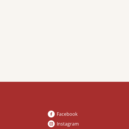
Facebook
Instagram