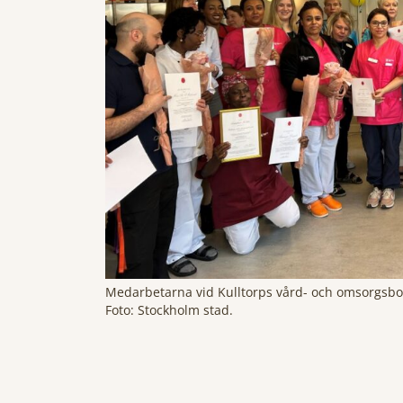
Medarbetarna vid Kulltorps vård- och omsorgsboe
Foto: Stockholm stad.