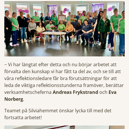
− Vi har längtat efter detta och nu börjar arbetet att
förvalta den kunskap vi har fått ta del av, och se till att
våra reflektionsledare får bra förutsättningar för att
leda de viktiga reflektionsstunderna framöver, berättar
verksamhetscheferna
Andreas Frykstrand
och
Eva
Norberg
.
Teamet på Silviahemmet önskar lycka till med det
fortsatta arbetet!