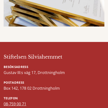
Stiftelsen Silviahemmet
BESÖKSADRESS
Gustav III:s väg 17, Drottningholm
POSTADRESS
Box 142, 178 02 Drottningholm
TELEFON
08-759 00 71