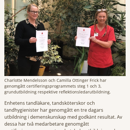
Charlotte Mendelsson och Camilla Ottinger Frick har
genomgått certifieringsprogrammets steg 1 och 3,
grundutbildning respektive reflektionsledarutbildning.
Enhetens tandläkare, tandsköterskor och
tandhygienister har genomgått en tre dagars
utbildning i demenskunskap med godkänt resultat. Av
dessa har två medarbetare genomgått