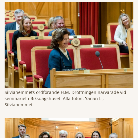
Silviahemmets ordförande H.M. Drottningen närvarade vid
seminariet i Riksdagshuset. Alla foton: Yanan Li,
Silviahemmet.