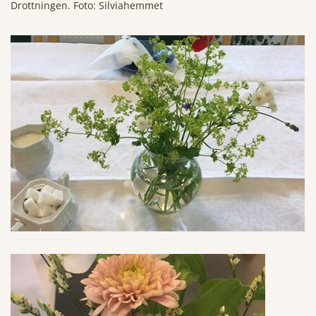
Drottningen. Foto: Silviahemmet