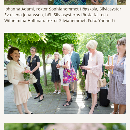
Johanna Adami, rektor Sophiahemmet Högskola, Silviasyster
Eva-Lena Johansson, höll Silviasysterns första tal, och
Wilhelmina Hoffman, rektor Silviahemmet. Foto: Yanan Li